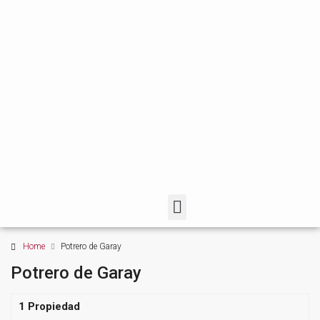
Home
Potrero de Garay
Potrero de Garay
1 Propiedad