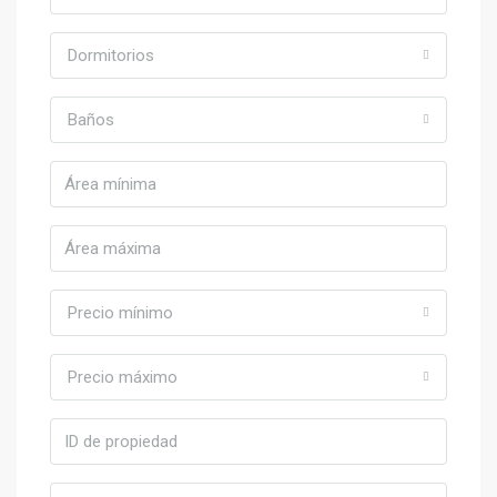
Dormitorios
Baños
Precio mínimo
Precio máximo