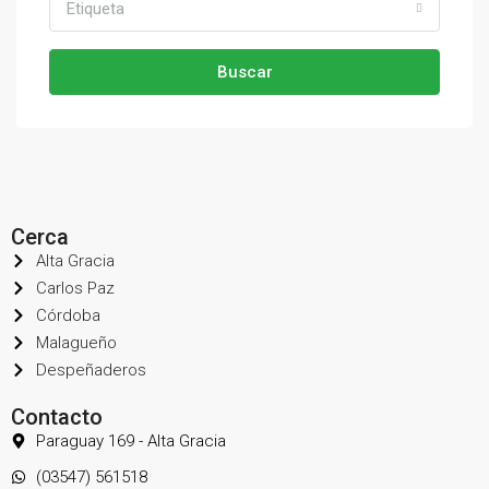
Etiqueta
Buscar
Cerca
Alta Gracia
Carlos Paz
Córdoba
Malagueño
Despeñaderos
Contacto
Paraguay 169 - Alta Gracia
(03547) 561518