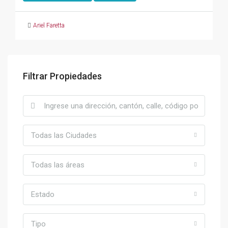
Ariel Faretta
Filtrar Propiedades
Todas las Ciudades
Todas las áreas
Estado
Tipo