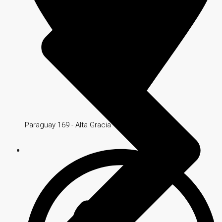
Paraguay 169 - Alta Gracia