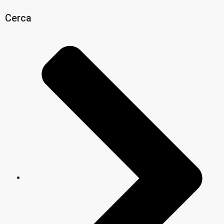
Cerca