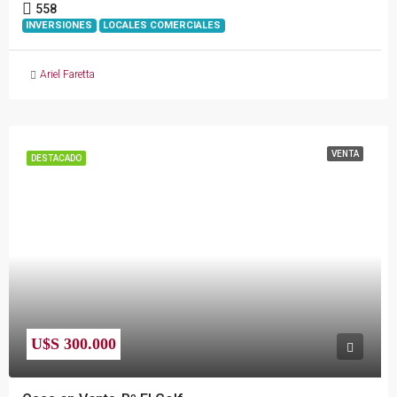
558
INVERSIONES
LOCALES COMERCIALES
Ariel Faretta
VENTA
DESTACADO
U$S 300.000