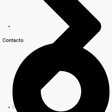
Contacto
Carlos Paz