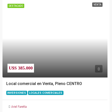
VENTA
DESTACADO
U$S 385.000
Local comercial en Venta, Pleno CENTRO
INVERSIONES
LOCALES COMERCIALES
Ariel Faretta