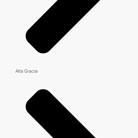
Alta Gracia