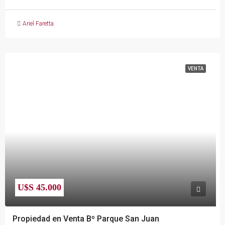
Ariel Faretta
VENTA
U$S 45.000
Propiedad en Venta Bº Parque San Juan