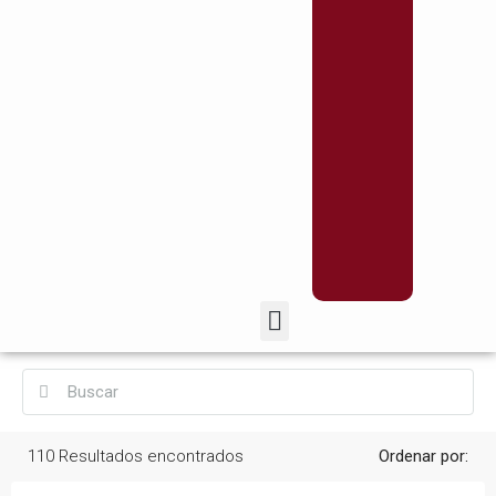
110
Resultados encontrados
Ordenar por: