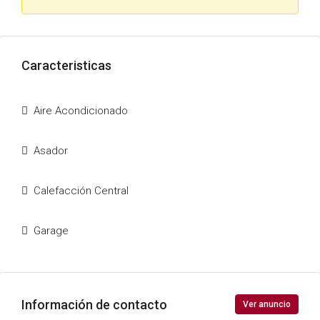
Caracteristicas
Aire Acondicionado
Asador
Calefacción Central
Garage
Información de contacto
Ver anuncio