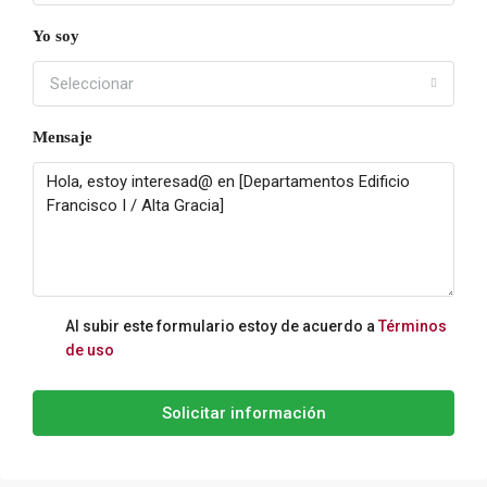
Yo soy
Seleccionar
Mensaje
Al subir este formulario estoy de acuerdo a
Términos
de uso
Solicitar información