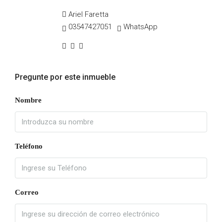
Ariel Faretta
03547427051
WhatsApp
Pregunte por este inmueble
Nombre
Teléfono
Correo