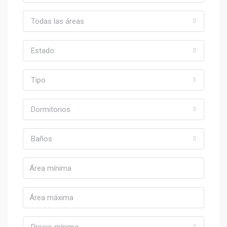
Todas las áreas
Estado
Tipo
Dormitorios
Baños