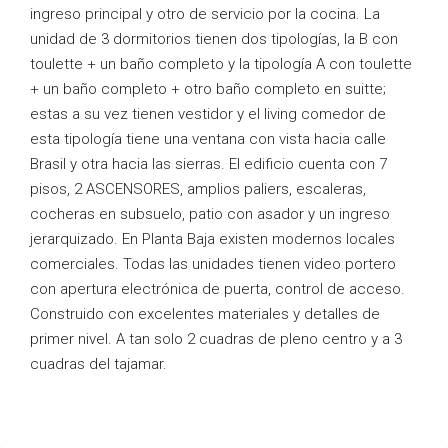
ingreso principal y otro de servicio por la cocina. La
unidad de 3 dormitorios tienen dos tipologías, la B con
toulette + un baño completo y la tipología A con toulette
+ un baño completo + otro baño completo en suitte;
estas a su vez tienen vestidor y el living comedor de
esta tipología tiene una ventana con vista hacia calle
Brasil y otra hacia las sierras. El edificio cuenta con 7
pisos, 2 ASCENSORES, amplios paliers, escaleras,
cocheras en subsuelo, patio con asador y un ingreso
jerarquizado. En Planta Baja existen modernos locales
comerciales. Todas las unidades tienen video portero
con apertura electrónica de puerta, control de acceso.
Construido con excelentes materiales y detalles de
primer nivel. A tan solo 2 cuadras de pleno centro y a 3
cuadras del tajamar.