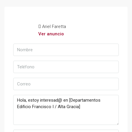
Ariel Faretta
Ver anuncio