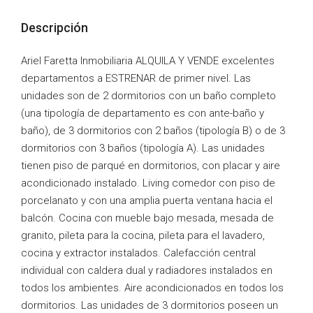
Descripción
Ariel Faretta Inmobiliaria ALQUILA Y VENDE excelentes
departamentos a ESTRENAR de primer nivel. Las
unidades son de 2 dormitorios con un baño completo
(una tipología de departamento es con ante-baño y
baño), de 3 dormitorios con 2 baños (tipología B) o de 3
dormitorios con 3 baños (tipología A). Las unidades
tienen piso de parqué en dormitorios, con placar y aire
acondicionado instalado. Living comedor con piso de
porcelanato y con una amplia puerta ventana hacia el
balcón. Cocina con mueble bajo mesada, mesada de
granito, pileta para la cocina, pileta para el lavadero,
cocina y extractor instalados. Calefacción central
individual con caldera dual y radiadores instalados en
todos los ambientes. Aire acondicionados en todos los
dormitorios. Las unidades de 3 dormitorios poseen un