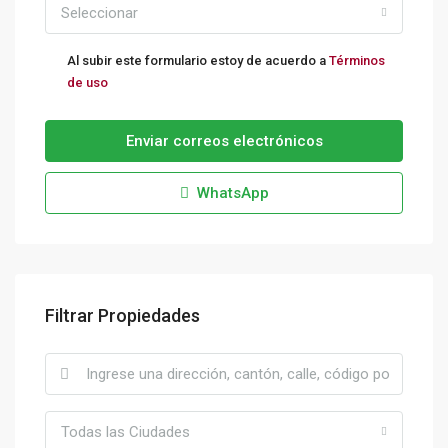
Seleccionar
Al subir este formulario estoy de acuerdo a
Términos
de uso
Enviar correos electrónicos
WhatsApp
Filtrar Propiedades
Todas las Ciudades