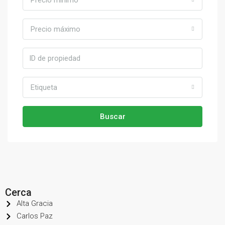
Precio mínimo
Precio máximo
Etiqueta
Buscar
Cerca
Alta Gracia
Carlos Paz