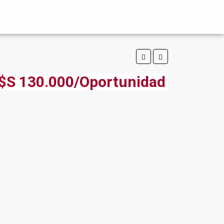
$S 130.000/Oportunidad