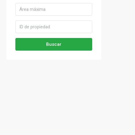
Buscar