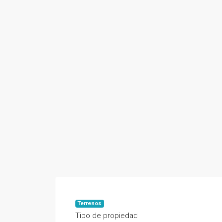
Terrenos
Tipo de propiedad