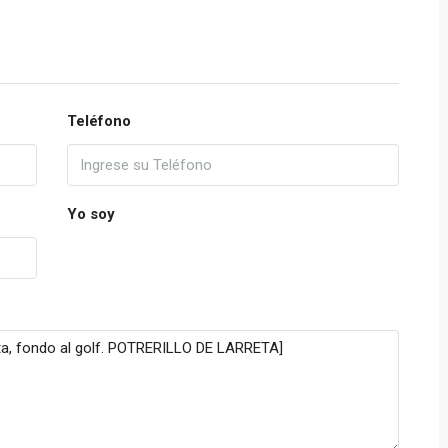
Teléfono
Yo soy