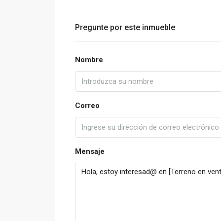
Pregunte por este inmueble
Nombre
Correo
Mensaje