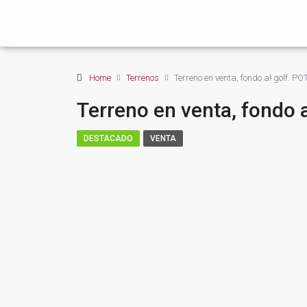
Home
Terrenos
Terreno en venta, fondo al golf.
Terreno en venta, fondo
DESTACADO
VENTA