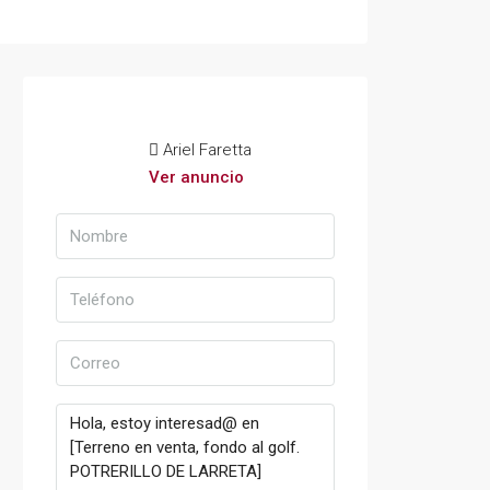
Ariel Faretta
Ver anuncio