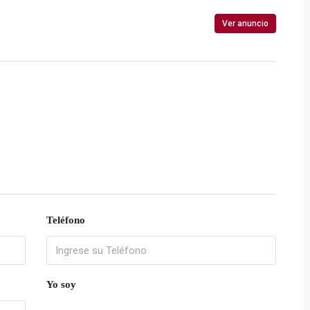
Ver anuncio
Teléfono
Yo soy