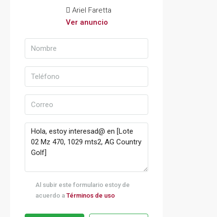
Ariel Faretta
Ver anuncio
Al subir este formulario estoy de
acuerdo a
Términos de uso