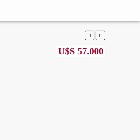
U$S 57.000