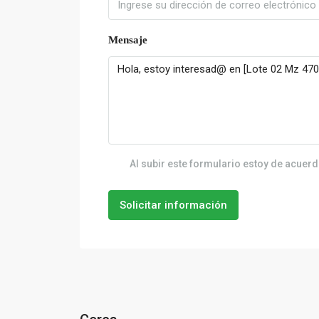
Mensaje
Al subir este formulario estoy de acuer
Solicitar información