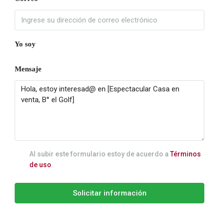
Yo soy
Mensaje
Al subir este formulario estoy de acuerdo a
Términos
de uso
Solicitar información