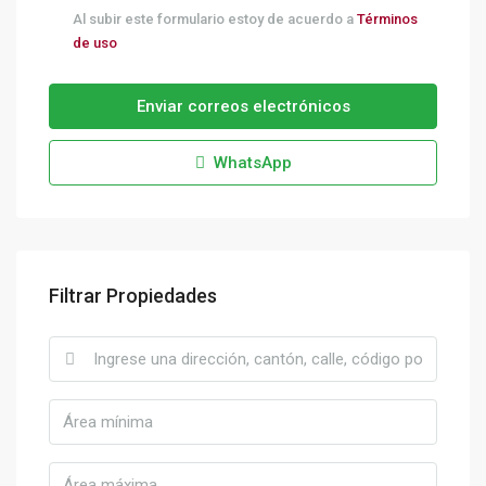
Al subir este formulario estoy de acuerdo a
Términos
de uso
Enviar correos electrónicos
WhatsApp
Filtrar Propiedades