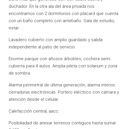
duchador. En la otra ala del área privada nos
encontramos con 2 dormitorios con placard que cuenta
con un baño completo con antebaño. Sala de estudio,
estar.
Lavadero cubierto con amplio guardado y salida
independiente al patio de servicio.
Enorme parque con añosos árbobles, cochera semi
cubierta para 4 autos. Amplia pileta con solarium y zona
de sombra.
Alarma perimetral de última generación, alarma interior,
cerraduras electrónicas. Portero eléctrico con cámara y
atención desde el celular.
Calefacción central, aacc.
Posibiliadad de anexar terrenos contiguos hasta sumar