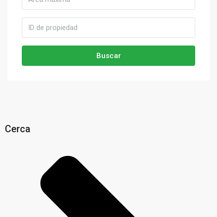
Buscar
Cerca