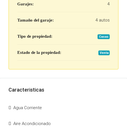
4
Garajes:
4 autos
Tamaño del garaje:
Tipo de propiedad:
Casas
Estado de la propiedad:
Venta
Caracteristicas
Agua Corriente
Aire Acondicionado