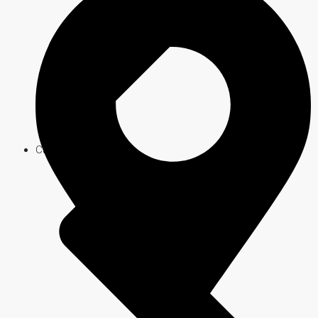
Carlos Paz