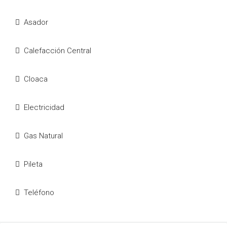
Asador
Calefacción Central
Cloaca
Electricidad
Gas Natural
Pileta
Teléfono