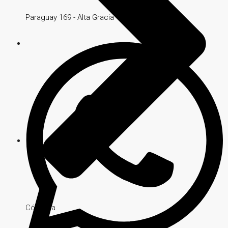
Paraguay 169 - Alta Gracia
Córdoba