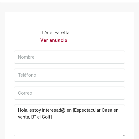
Ariel Faretta
Ver anuncio