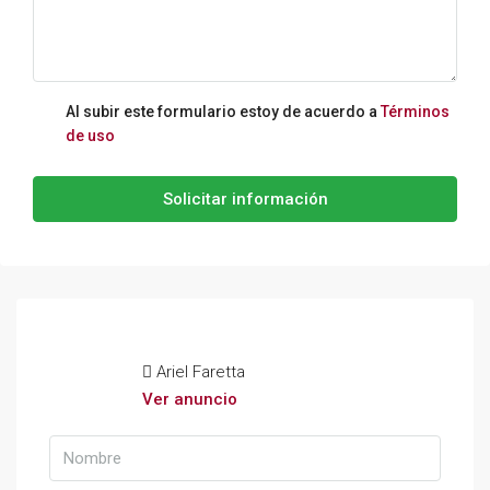
Al subir este formulario estoy de acuerdo a
Términos
de uso
Solicitar información
Ariel Faretta
Ver anuncio