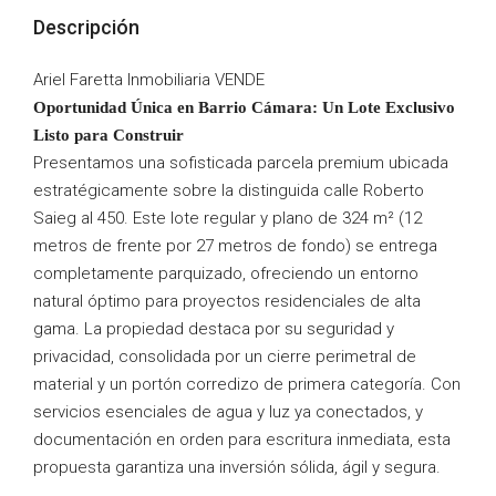
Descripción
Ariel Faretta Inmobiliaria VENDE
Oportunidad Única en Barrio Cámara: Un Lote Exclusivo
Listo para Construir
Presentamos una sofisticada parcela premium ubicada
estratégicamente sobre la distinguida calle Roberto
Saieg al 450. Este lote regular y plano de 324 m² (12
metros de frente por 27 metros de fondo) se entrega
completamente parquizado, ofreciendo un entorno
natural óptimo para proyectos residenciales de alta
gama. La propiedad destaca por su seguridad y
privacidad, consolidada por un cierre perimetral de
material y un portón corredizo de primera categoría. Con
servicios esenciales de agua y luz ya conectados, y
documentación en orden para escritura inmediata, esta
propuesta garantiza una inversión sólida, ágil y segura.