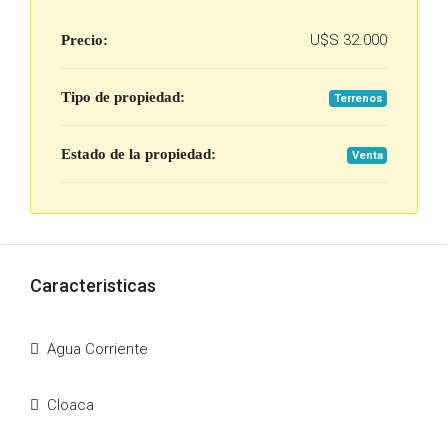
U$S 32.000
Precio:
Tipo de propiedad:
Terrenos
Estado de la propiedad:
Venta
Caracteristicas
Agua Corriente
Cloaca