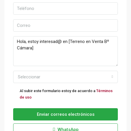
Seleccionar
Al subir este formulario estoy de acuerdo a
Términos
de uso
Enviar correos electrónicos
WhatsApp