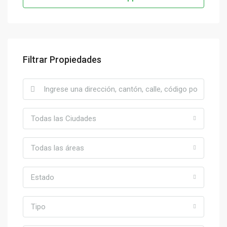
Filtrar Propiedades
Todas las Ciudades
Todas las áreas
Estado
Tipo