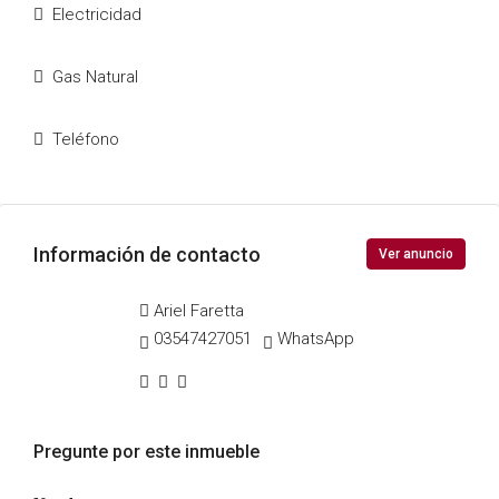
Electricidad
Gas Natural
Teléfono
Información de contacto
Ver anuncio
Ariel Faretta
03547427051
WhatsApp
Pregunte por este inmueble