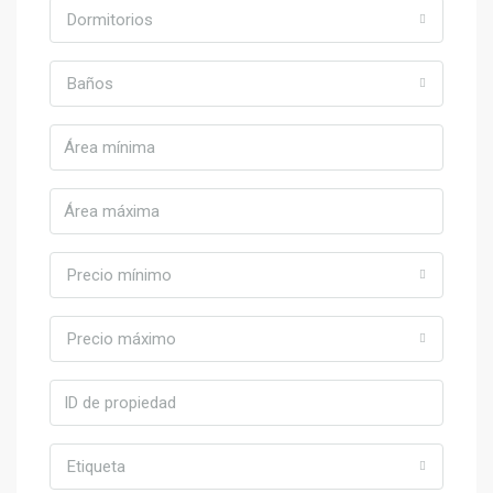
Dormitorios
Baños
Precio mínimo
Precio máximo
Etiqueta