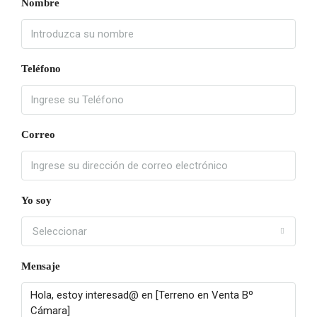
Nombre
Teléfono
Correo
Yo soy
Seleccionar
Mensaje