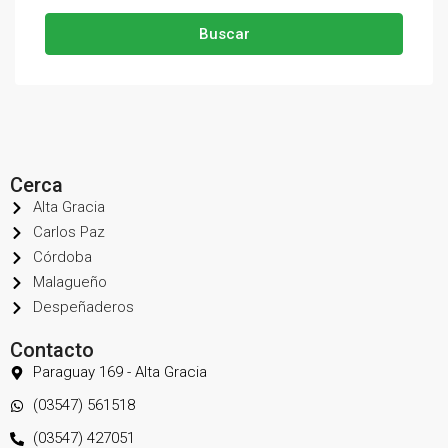
Buscar
Cerca
Alta Gracia
Carlos Paz
Córdoba
Malagueño
Despeñaderos
Contacto
Paraguay 169 - Alta Gracia
(03547) 561518
(03547) 427051