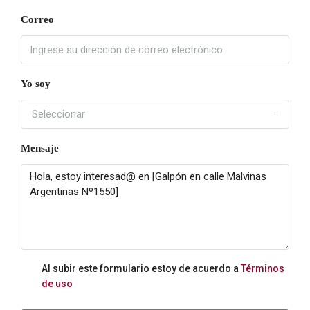
Correo
Yo soy
Seleccionar
Mensaje
Al subir este formulario estoy de acuerdo a
Términos
de uso