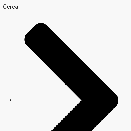
Cerca