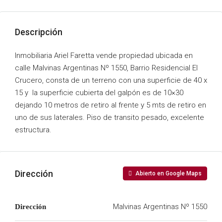
Descripción
Inmobiliaria Ariel Faretta vende propiedad ubicada en
calle Malvinas Argentinas Nº 1550, Barrio Residencial El
Crucero, consta de un terreno con una superficie de 40 x
15 y la superficie cubierta del galpón es de 10×30
dejando 10 metros de retiro al frente y 5 mts de retiro en
uno de sus laterales. Piso de transito pesado, excelente
estructura.
Dirección
Abierto en Google Maps
Malvinas Argentinas Nº 1550
Dirección