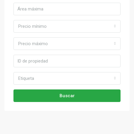
Precio mínimo
Precio máximo
Etiqueta
Buscar