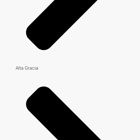
Alta Gracia