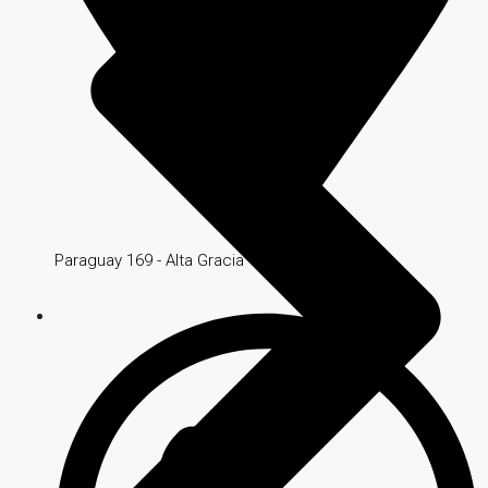
Paraguay 169 - Alta Gracia