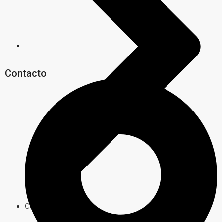
Contacto
Carlos Paz