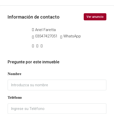
Información de contacto
Ver anuncio
Ariel Faretta
03547427051
WhatsApp
Pregunte por este inmueble
Nombre
Teléfono