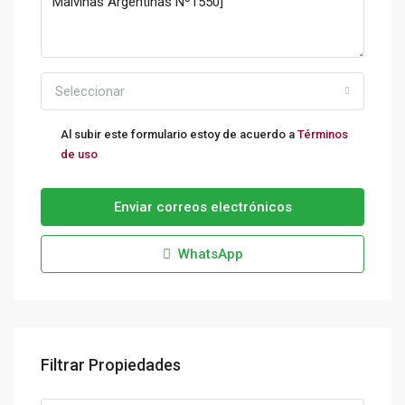
Seleccionar
Al subir este formulario estoy de acuerdo a
Términos
de uso
Enviar correos electrónicos
WhatsApp
Filtrar Propiedades