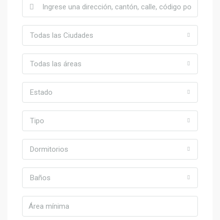
Todas las Ciudades
Todas las áreas
Estado
Tipo
Dormitorios
Baños