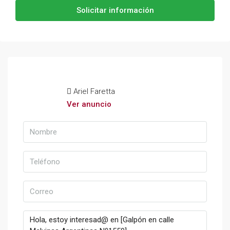
Solicitar información
Ariel Faretta
Ver anuncio