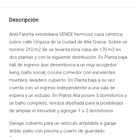
Descripción
Ariel Faretta inmobiliaria VENDE hermosa casa céntrica,
sobre calle Urquiza de la ciudad de Alta Gracia. Sobre un
terreno 210 m2 de se levanta esta casa de 170 m2 en
dos plantas y con la siguiente distribución. En Planta baja,
hall de ingreso que desemboca a un muy acogedor
living, baño social, cocina comedor con excelentes
muebles, lavadero cubierto. En Planta baja a su vez
cuenta con un ingreso independiente a una sala de
espera y un estudio. En Planta Alta posee 3 dormitorios y
un baño completo, terraza diseñada para la posibilidad
de ampliar el inmueble y agregar 1 o 2 dormitorios.
Garage cubierto para un vehículo ampliable a garaje
doble, patio con piscina y cuarto de guardado.