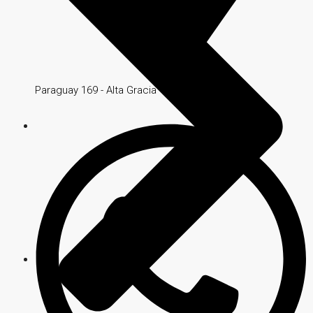
Paraguay 169 - Alta Gracia