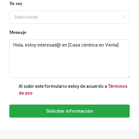
Yo soy
Seleccionar
Mensaje
Al subir este formulario estoy de acuerdo a
Términos
de uso
Solicitar información