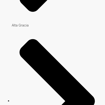
Alta Gracia