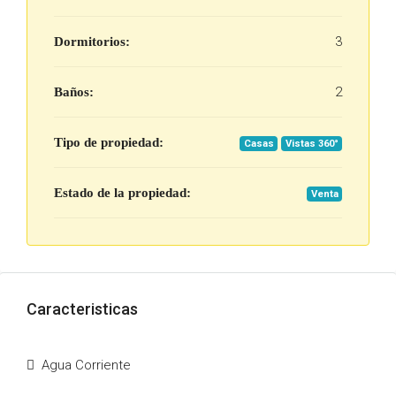
3
Dormitorios:
2
Baños:
Tipo de propiedad:
Casas
Vistas 360°
Estado de la propiedad:
Venta
Caracteristicas
Agua Corriente