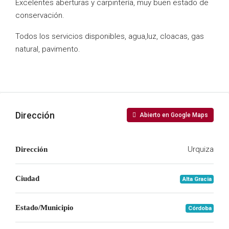
Excelentes aberturas y carpintería, muy buen estado de
conservación.
Todos los servicios disponibles, agua,luz, cloacas, gas
natural, pavimento.
Dirección
Abierto en Google Maps
Urquiza
Dirección
Ciudad
Alta Gracia
Estado/Municipio
Córdoba