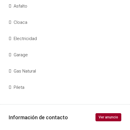
Asfalto
Cloaca
Electricidad
Garage
Gas Natural
Pileta
Información de contacto
Ver anuncio