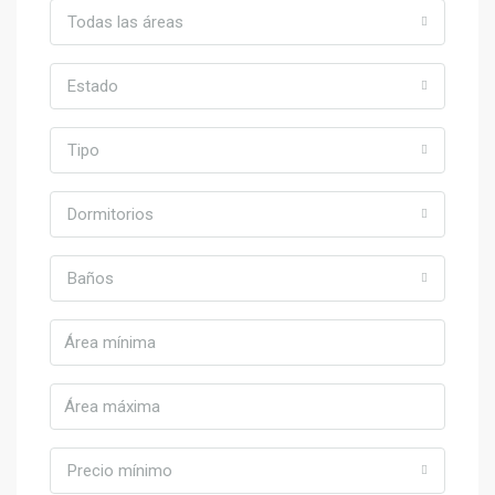
Todas las áreas
Estado
Tipo
Dormitorios
Baños
Precio mínimo