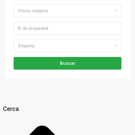
Precio máximo
Etiqueta
Buscar
Cerca