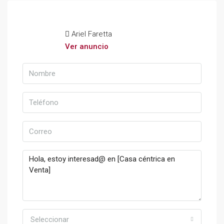
Ariel Faretta
Ver anuncio
Seleccionar