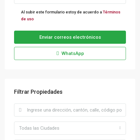
Al subir este formulario estoy de acuerdo a
Términos
de uso
Enviar correos electrónicos
WhatsApp
Filtrar Propiedades
Todas las Ciudades