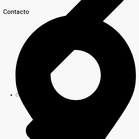
Contacto
Carlos Paz