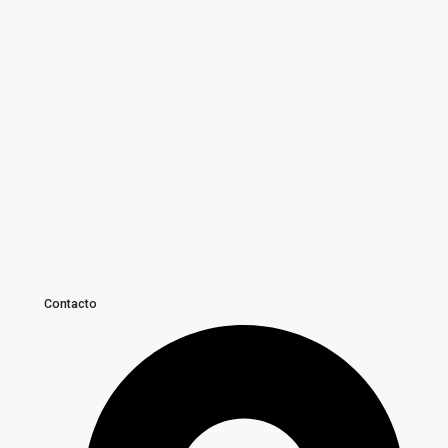
Contacto