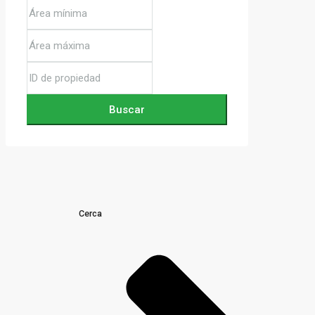
Buscar
Cerca