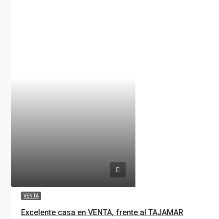
VENTA
Excelente casa en VENTA, frente al TAJAMAR