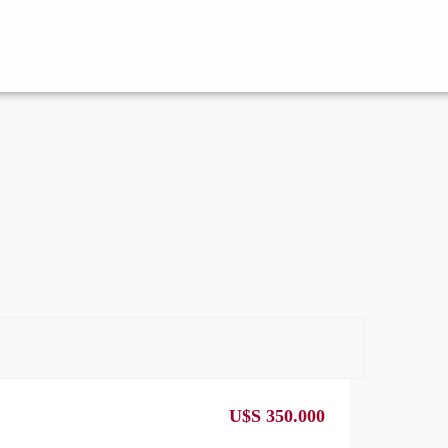
U$S 350.000