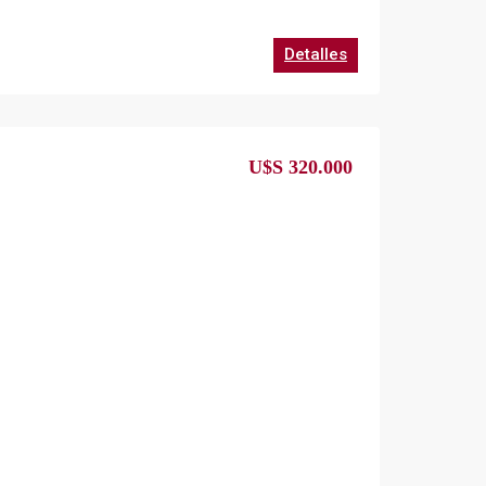
Detalles
U$S 320.000