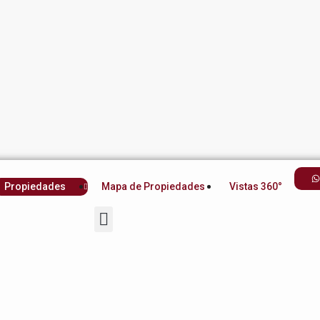
Propiedades
Mapa de Propiedades
Vistas 360°
Propiedades
Mapa de Propiedades
Vistas 360°