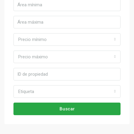
Precio mínimo
Precio máximo
Etiqueta
Buscar