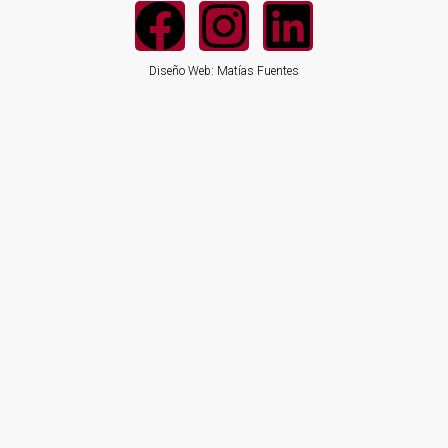
Diseño Web: Matías Fuentes