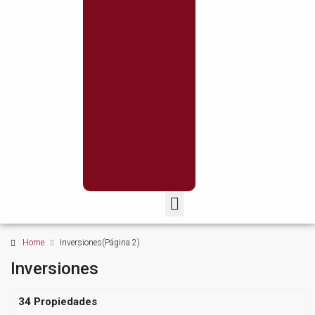
Home
Inversiones
(Página 2)
Inversiones
34 Propiedades