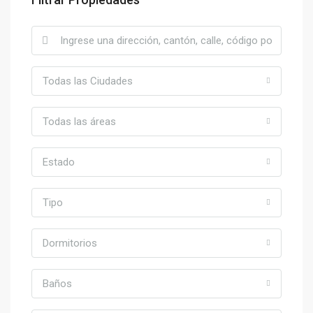
Todas las Ciudades
Todas las áreas
Estado
Tipo
Dormitorios
Baños