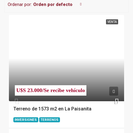
Ordenar por:
Orden por defecto
VENTA
U$S 23.000/Se recibe vehículo
Terreno de 1573 m2 en La Paisanita
INVERSIONES
TERRENOS