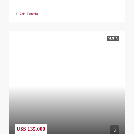
Ariel Faretta
VENTA
U$S 135.000