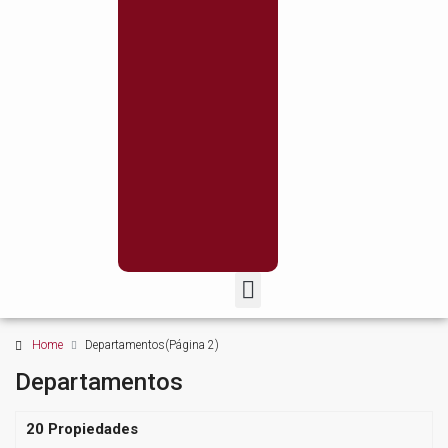
Home
Departamentos
(Página 2)
Departamentos
20 Propiedades