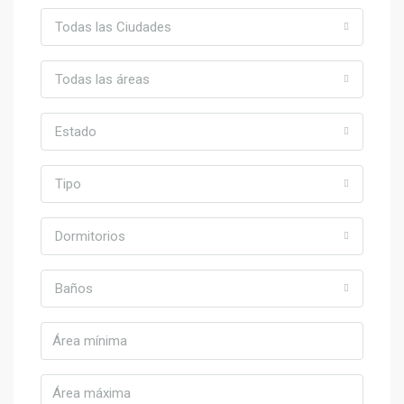
Todas las Ciudades
Todas las áreas
Estado
Tipo
Dormitorios
Baños