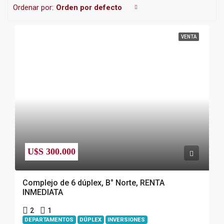
Ordenar por:
Orden por defecto
VENTA
U$S 300.000
Complejo de 6 dúplex, B° Norte, RENTA
INMEDIATA
2
1
DEPARTAMENTOS
DÚPLEX
INVERSIONES