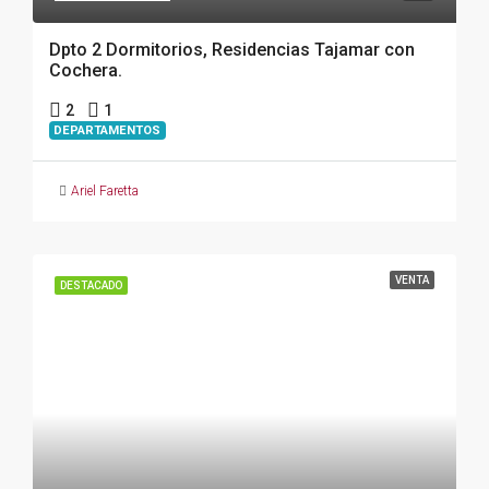
Dpto 2 Dormitorios, Residencias Tajamar con
Cochera.
2
1
DEPARTAMENTOS
Ariel Faretta
VENTA
DESTACADO