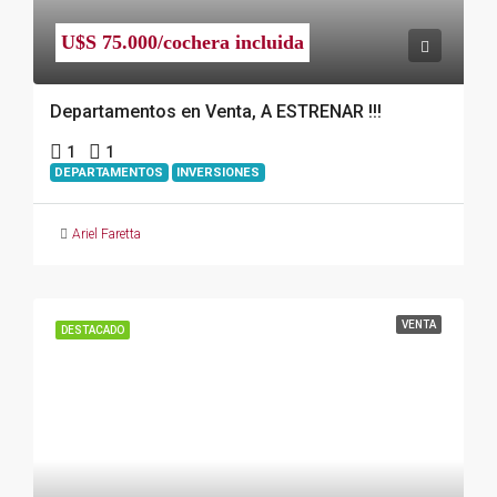
U$S 75.000/cochera incluida
Departamentos en Venta, A ESTRENAR !!!
1
1
DEPARTAMENTOS
INVERSIONES
Ariel Faretta
VENTA
DESTACADO