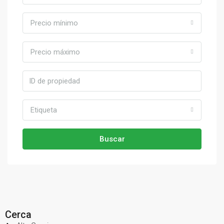
Precio mínimo
Precio máximo
Etiqueta
Buscar
Cerca